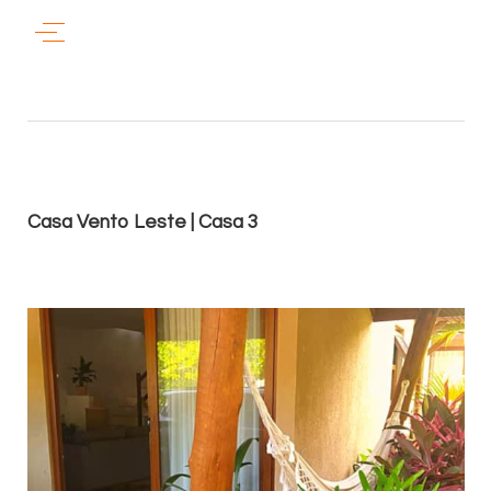
Casa Vento Leste | Casa 3