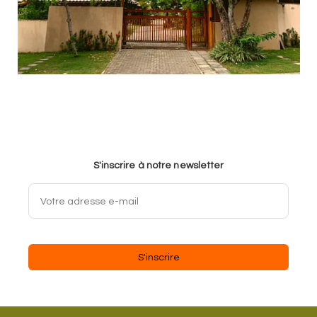
S'inscrire à notre newsletter
S'inscrire