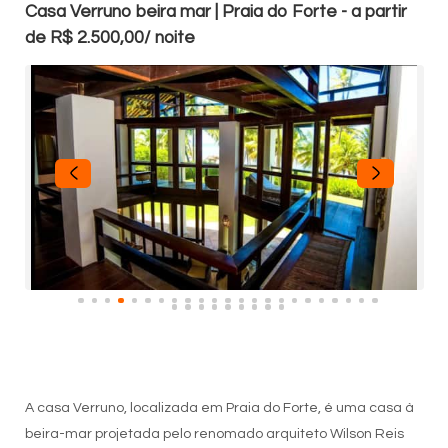
Casa Verruno beira mar | Praia do Forte - a partir
de R$ 2.500,00/ noite
A casa Verruno, localizada em Praia do Forte, é uma casa à
beira-mar projetada pelo renomado arquiteto Wilson Reis