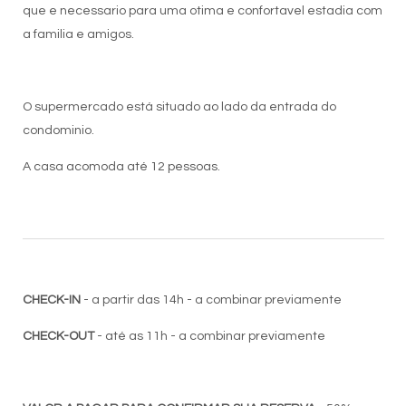
que e necessario para uma otima e confortavel estadia com
a familia e amigos.
O supermercado está situado ao lado da entrada do
condominio.
A casa acomoda até 12 pessoas.
CHECK-IN
- a partir das 14h - a combinar previamente
CHECK-OUT
- até as 11h - a combinar previamente