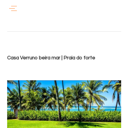
Casa Verruno beira mar | Praia do forte