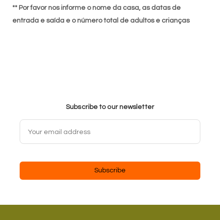
** Por favor nos informe o nome da casa, as datas de
entrada e saída e o número total de adultos e crianças
Subscribe to our newsletter
Subscribe