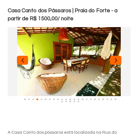
Casa Canto dos Pássaros | Praia do Forte - a
partir de R$ 1500,00/ noite
A Casa Canto dos pássaros está localizada na Rua do